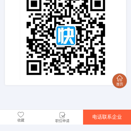
电话联系企业
收藏
职位申请