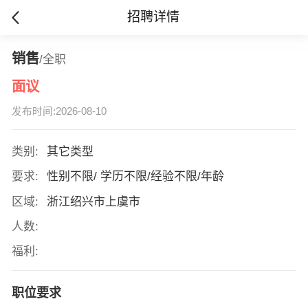
招聘详情
销售
/全职
面议
发布时间:2026-08-10
类别:
其它类型
要求:
性别不限/ 学历不限/经验不限/年龄
区域:
浙江绍兴市上虞市
人数:
福利:
职位要求