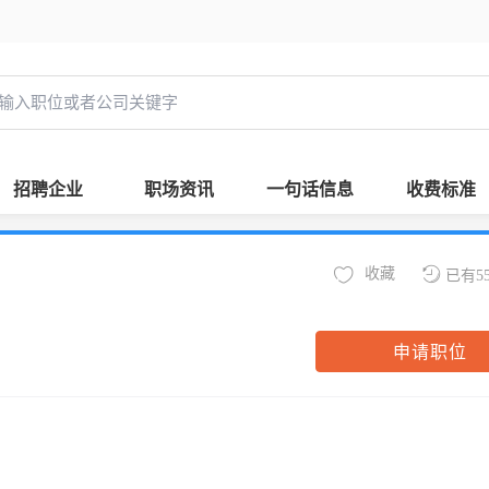
招聘企业
职场资讯
一句话信息
收费标准
收藏
已有5
申请职位