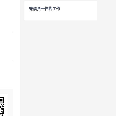
微信扫一扫找工作