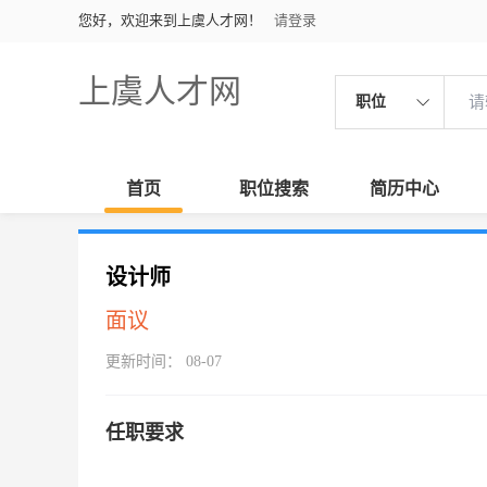
您好，欢迎来到上虞人才网！
请登录
上虞人才网
职位
首页
职位搜索
简历中心
设计师
面议
更新时间： 08-07
任职要求