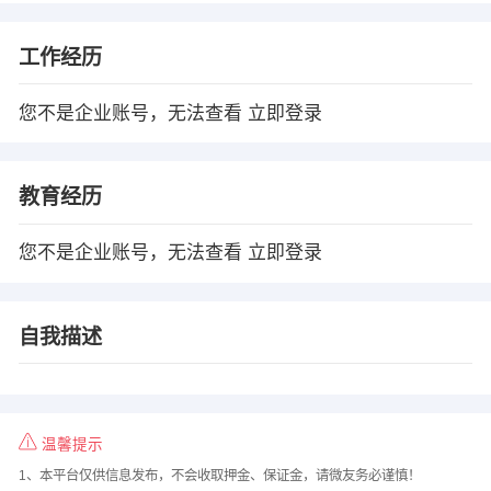
工作经历
您不是企业账号，无法查看
立即登录
教育经历
您不是企业账号，无法查看
立即登录
自我描述
温馨提示
1、本平台仅供信息发布，不会收取押金、保证金，请微友务必谨慎！