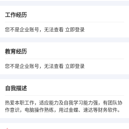
工作经历
您不是企业账号，无法查看
立即登录
教育经历
您不是企业账号，无法查看
立即登录
自我描述
热爱本职工作，适应能力及自我学习能力强，有团队协
作意识，电脑操作熟练，用过金蝶、速达等财务软件。